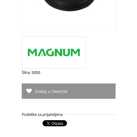
Šifra: 5050
Dodaj u favorite
Podelite sa prijateljima