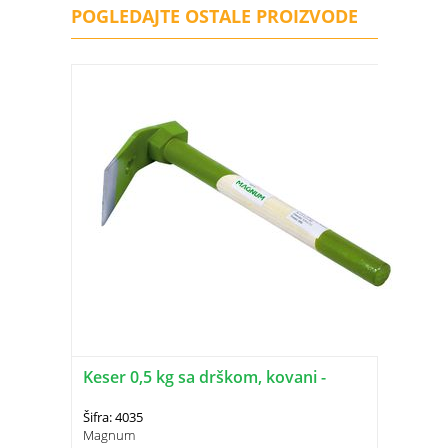
POGLEDAJTE OSTALE PROIZVODE
Keser 0,5 kg sa drškom, kovani -
Šifra: 4035
Magnum