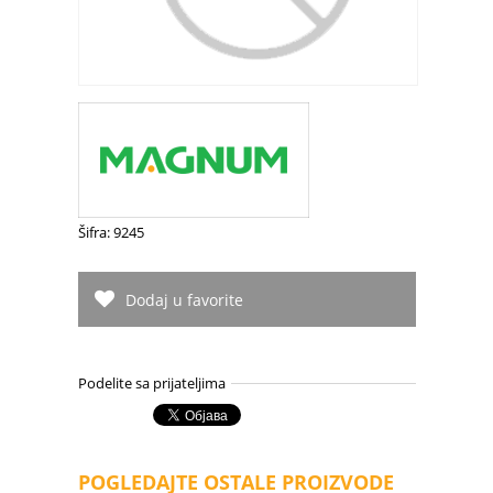
Šifra: 9245
Dodaj u favorite
Podelite sa prijateljima
POGLEDAJTE OSTALE PROIZVODE