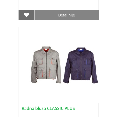
Detaljnije
Radna bluza CLASSIC PLUS