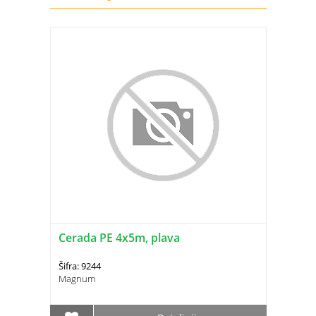
Cerada PE 4x5m, plava
Šifra: 9244
Magnum