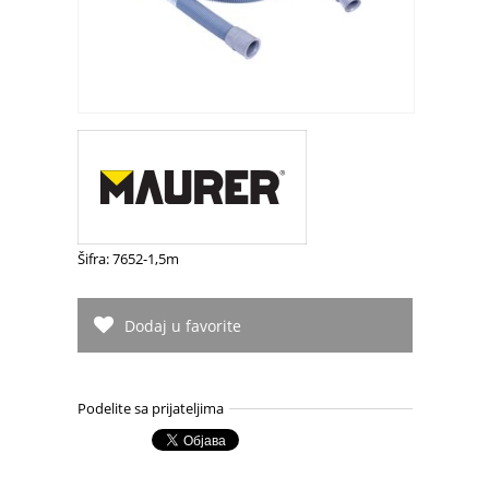
Šifra: 7652-1,5m
Dodaj u favorite
Podelite sa prijateljima