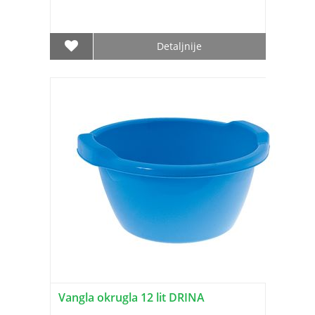
Detaljnije
Vangla okrugla 12 lit DRINA