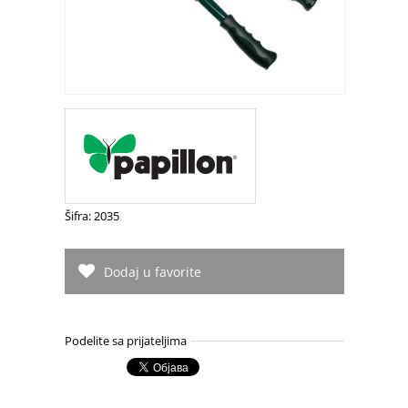
Šifra: 2035
Dodaj u favorite
Podelite sa prijateljima