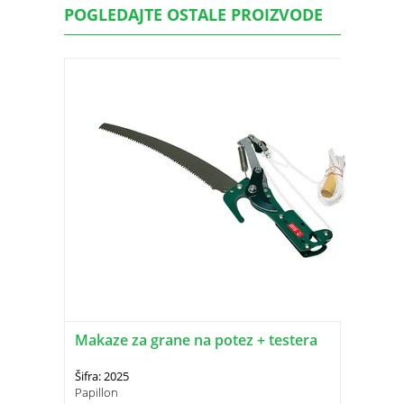
POGLEDAJTE OSTALE PROIZVODE
Makaze za grane na potez + testera
Šifra: 2025
Papillon