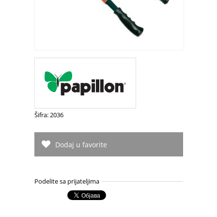
Šifra: 2036
Dodaj u favorite
Podelite sa prijateljima