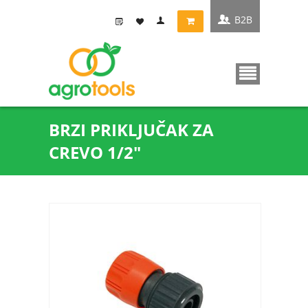
B2B
BRZI PRIKLJUČAK ZA
CREVO 1/2"