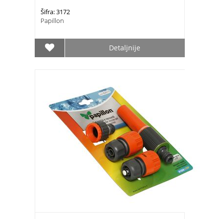
Šifra: 3172
Papillon
Detaljnije