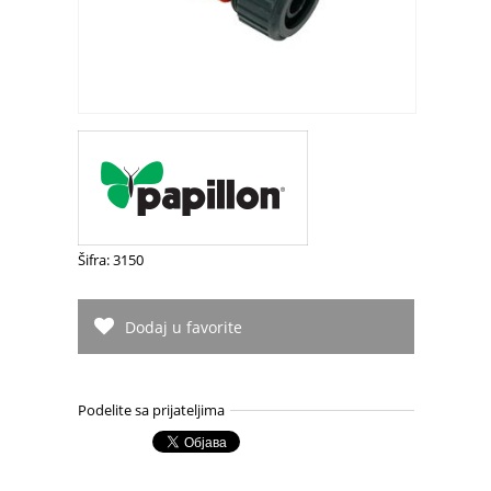
Šifra: 3150
Dodaj u favorite
Podelite sa prijateljima