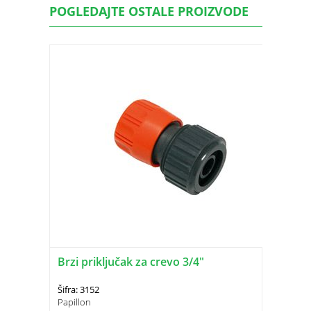
POGLEDAJTE OSTALE PROIZVODE
Brzi priključak za crevo 3/4"
Šifra: 3152
Papillon