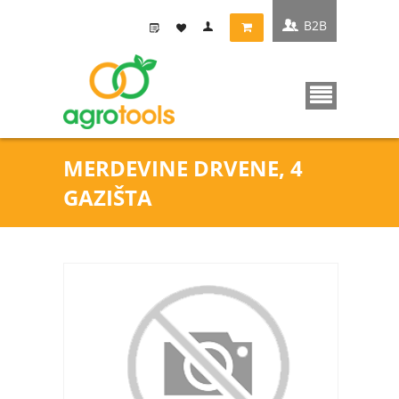
B2B
MERDEVINE DRVENE, 4
GAZIŠTA