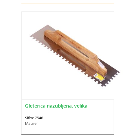
Gleterica nazubljena, velika
Šifra: 7546
Maurer