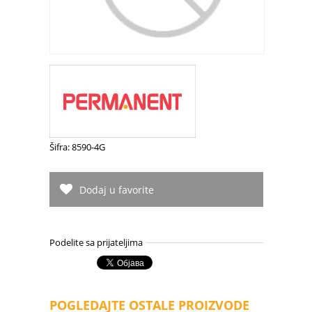
Šifra: 8590-4G
Dodaj u favorite
Podelite sa prijateljima
POGLEDAJTE OSTALE PROIZVODE