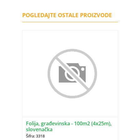
POGLEDAJTE OSTALE PROIZVODE
Folija, građevinska - 100m2 (4x25m),
slovenačka
Šifra: 3318