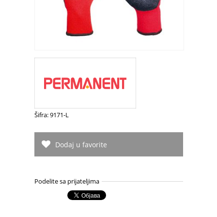
Šifra: 9171-L
Dodaj u favorite
Podelite sa prijateljima