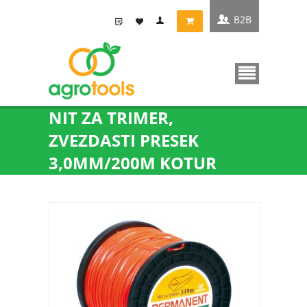
B2B
NIT ZA TRIMER,
ZVEZDASTI PRESEK
3,0MM/200M KOTUR