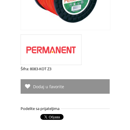
Šifra: 8083-KOT Z3
Dodaj u favorite
Podelite sa prijateljima