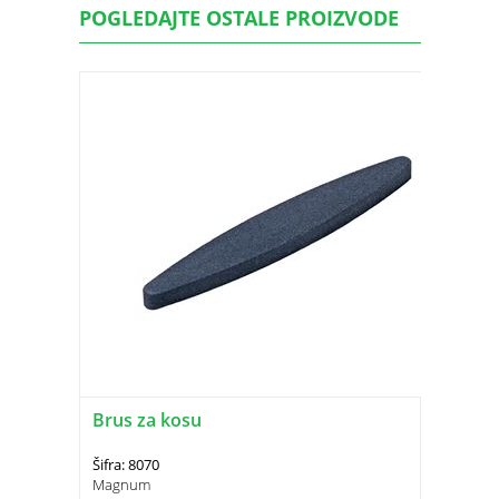
POGLEDAJTE OSTALE PROIZVODE
Brus za kosu
Šifra: 8070
Magnum