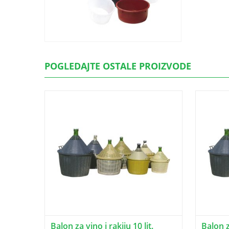
POGLEDAJTE OSTALE PROIZVODE
Balon za vino i rakiju 10 lit.
Balon za