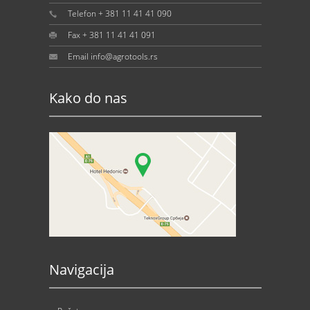
Telefon + 381 11 41 41 090
Fax + 381 11 41 41 091
Email info@agrotools.rs
Kako do nas
Navigacija