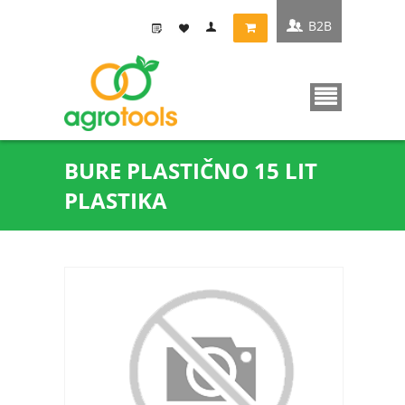
B2B
BURE PLASTIČNO 15 LIT
PLASTIKA