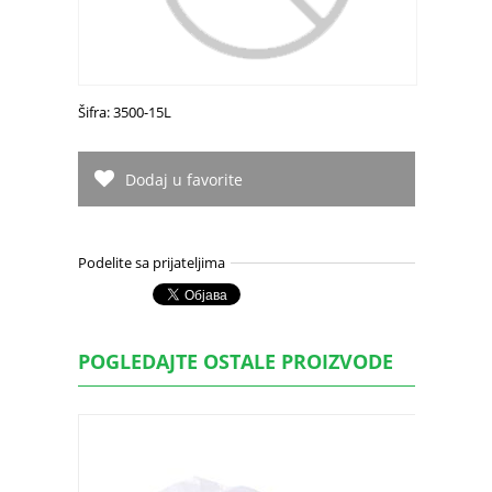
Šifra: 3500-15L
Dodaj u favorite
Podelite sa prijateljima
POGLEDAJTE OSTALE PROIZVODE