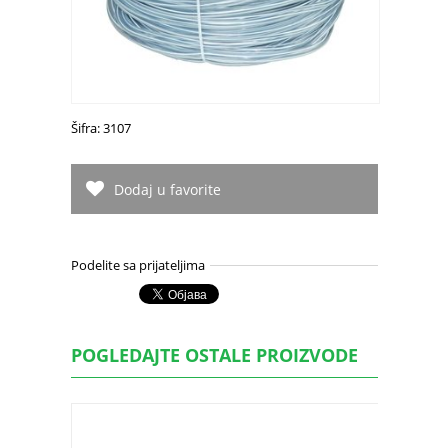
Šifra: 3107
Dodaj u favorite
Podelite sa prijateljima
POGLEDAJTE OSTALE PROIZVODE