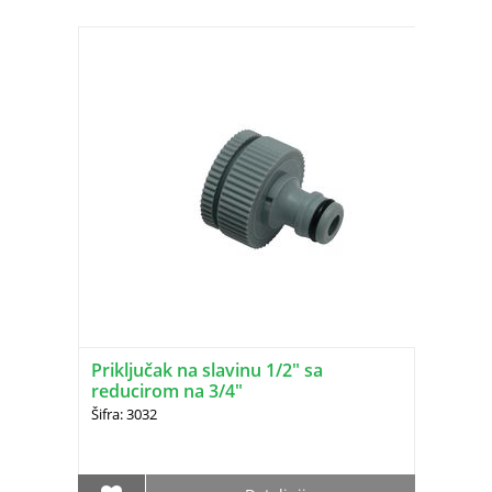
Priključak na slavinu 1/2" sa
reducirom na 3/4"
Šifra: 3032