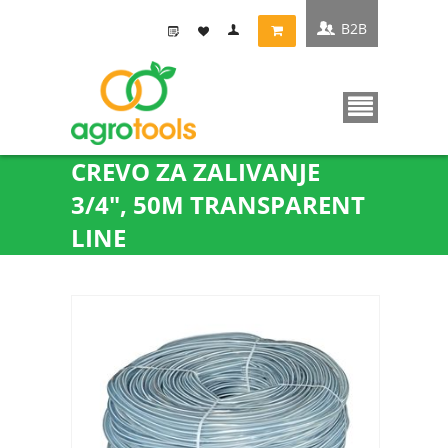
B2B
CREVO ZA ZALIVANJE
3/4", 50M TRANSPARENT
LINE