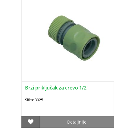
Brzi priključak za crevo 1/2"
Šifra: 3025
Detaljnije