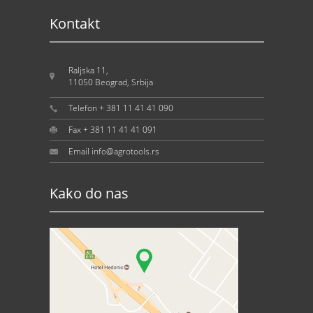
Kontakt
Raljska 11,
11050 Beograd, Srbija
Telefon + 381 11 41 41 090
Fax + 381 11 41 41 091
Email info@agrotools.rs
Kako do nas