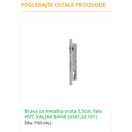
POGLEDAJTE OSTALE PROIZVODE
Brava za metalna vrata 3,5cm, čelo
HVT, VALJAK BANE (3341.22.101)
Šifra: 7165-VALJ