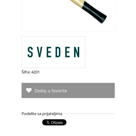
Šifra: 4201
Dodaj u favorite
Podelite sa prijateljima