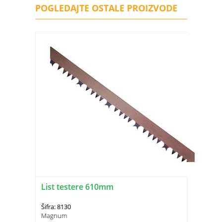
POGLEDAJTE OSTALE PROIZVODE
List testere 610mm
Šifra: 8130
Magnum