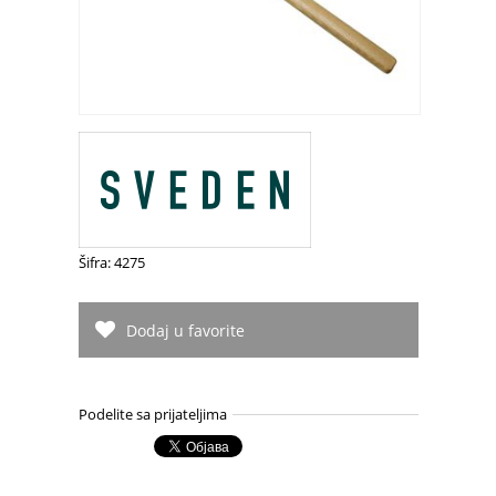
Šifra: 4275
Dodaj u favorite
Podelite sa prijateljima