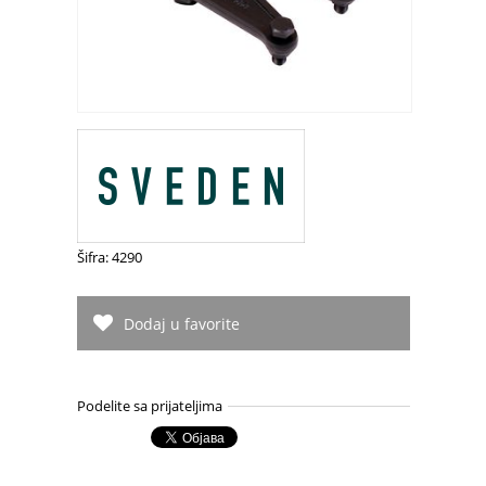
Šifra: 4290
Dodaj u favorite
Podelite sa prijateljima