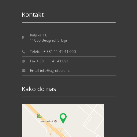
Kontakt
Raljska 11,
11050 Beograd, Srbija
Telefon + 381 11 41 41 090
Fax + 381 11 41 41 091
Email info@agrotools.rs
Kako do nas