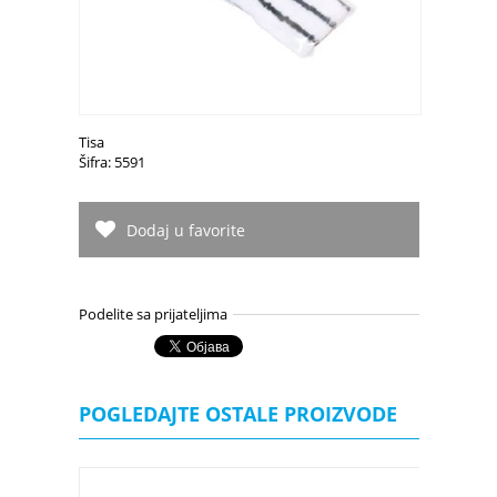
Tisa
Šifra: 5591
Dodaj u favorite
Podelite sa prijateljima
POGLEDAJTE OSTALE PROIZVODE