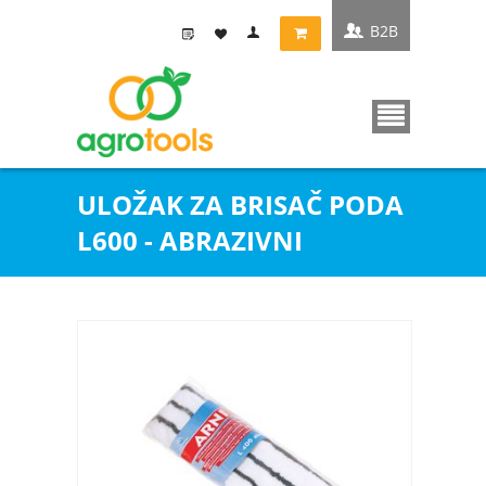
B2B
ULOŽAK ZA BRISAČ PODA
L600 - ABRAZIVNI