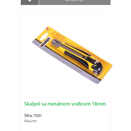
Skalpel sa metalnom vođicom 18mm
Šifra: 7531
Maurer