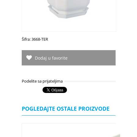
Šifra: 3668-TER
Dodaj u favorite
Podelite sa prijateljima
POGLEDAJTE OSTALE PROIZVODE