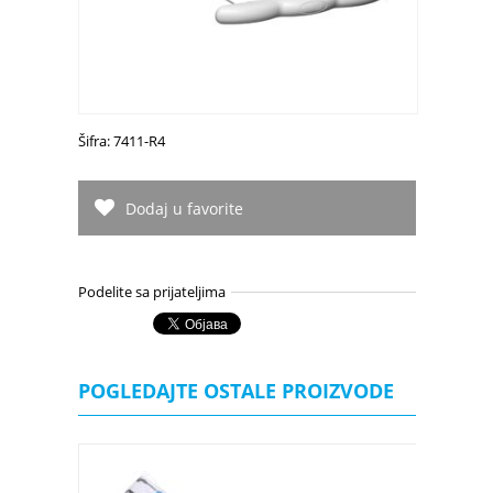
Šifra: 7411-R4
Dodaj u favorite
Podelite sa prijateljima
POGLEDAJTE OSTALE PROIZVODE