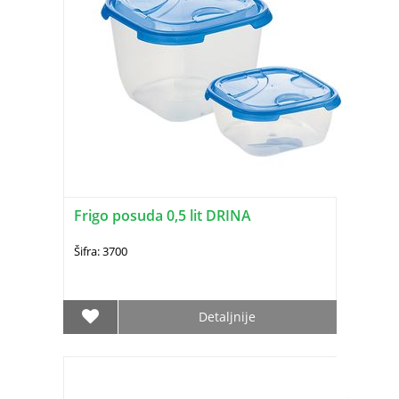
Frigo posuda 0,5 lit DRINA
Šifra: 3700
Detaljnije