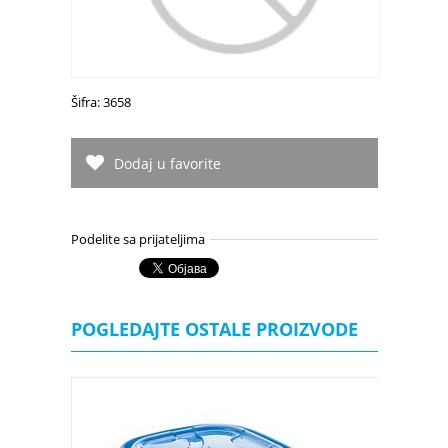
Šifra: 3658
Dodaj u favorite
Podelite sa prijateljima
POGLEDAJTE OSTALE PROIZVODE