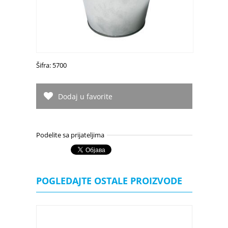
Šifra: 5700
Dodaj u favorite
Podelite sa prijateljima
POGLEDAJTE OSTALE PROIZVODE