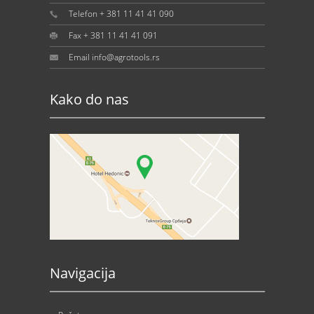
Telefon + 381 11 41 41 090
Fax + 381 11 41 41 091
Email info@agrotools.rs
Kako do nas
Navigacija