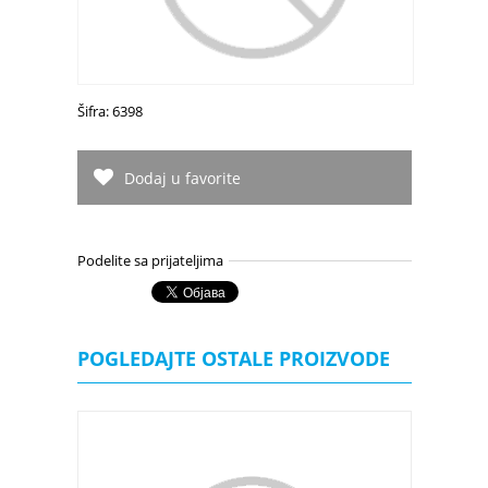
Šifra: 6398
Dodaj u favorite
Podelite sa prijateljima
POGLEDAJTE OSTALE PROIZVODE