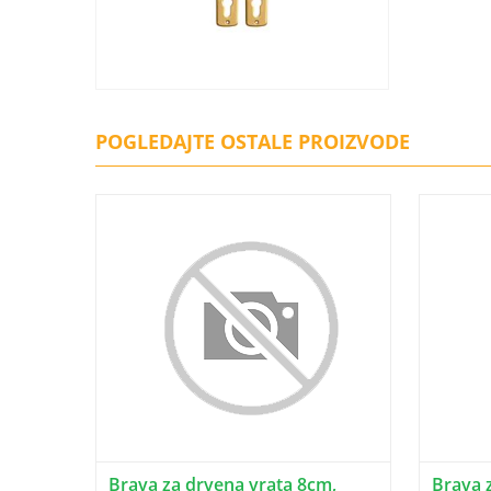
POGLEDAJTE OSTALE PROIZVODE
Brava za drvena vrata 8cm,
Brava 