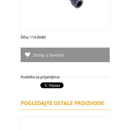
Šifra: 114-8X80
Dodaj u favorite
Podelite sa prijateljima
POGLEDAJTE OSTALE PROIZVODE