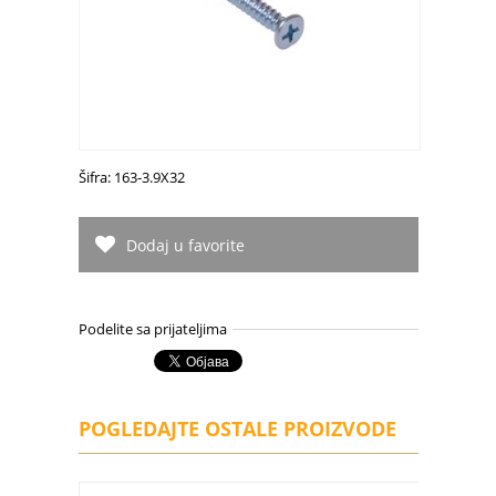
Šifra: 163-3.9X32
Dodaj u favorite
Podelite sa prijateljima
POGLEDAJTE OSTALE PROIZVODE