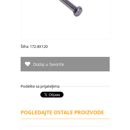
Šifra: 172-8X120
Dodaj u favorite
Podelite sa prijateljima
POGLEDAJTE OSTALE PROIZVODE