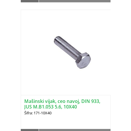
Mašinski vijak, ceo navoj, DIN 933,
JUS M.B1.053 5.6, 10X40
Šifra: 171-10X40