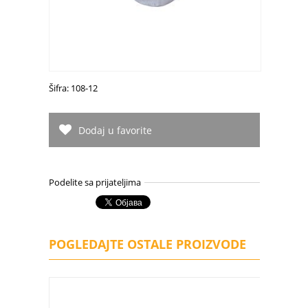
Šifra: 108-12
Dodaj u favorite
Podelite sa prijateljima
POGLEDAJTE OSTALE PROIZVODE