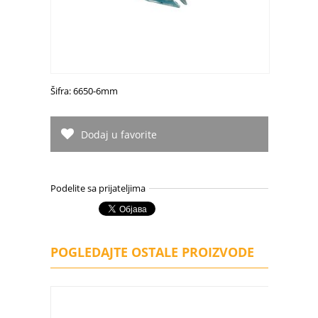
Šifra: 6650-6mm
Dodaj u favorite
Podelite sa prijateljima
POGLEDAJTE OSTALE PROIZVODE