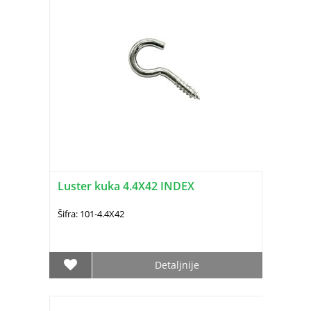
Luster kuka 4.4X42 INDEX
Šifra: 101-4.4X42
Detaljnije