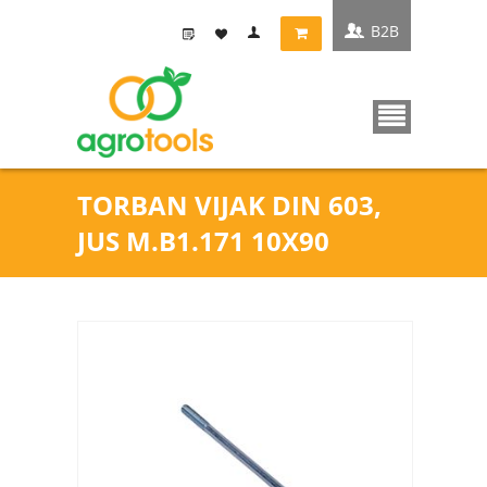
B2B
TORBAN VIJAK DIN 603,
JUS M.B1.171 10X90