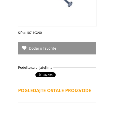
Šifra: 107-10X90
Dodaj u favorite
Podelite sa prijateljima
POGLEDAJTE OSTALE PROIZVODE