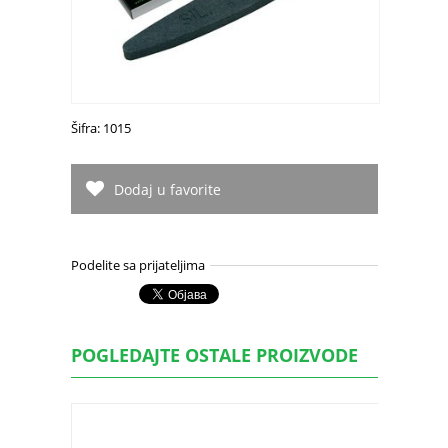
Šifra: 1015
Dodaj u favorite
Podelite sa prijateljima
POGLEDAJTE OSTALE PROIZVODE