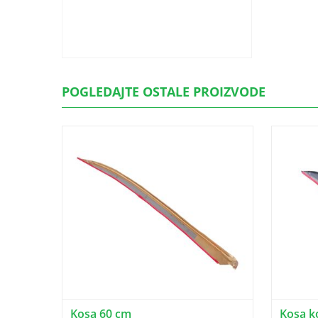
POGLEDAJTE OSTALE PROIZVODE
Kosa 60 cm
Kosa k