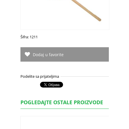
Šifra: 1211
Dodaj u favorite
Podelite sa prijateljima
POGLEDAJTE OSTALE PROIZVODE