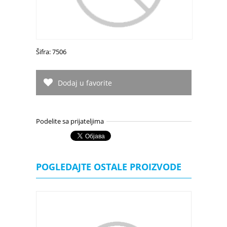
Šifra: 7506
Dodaj u favorite
Podelite sa prijateljima
POGLEDAJTE OSTALE PROIZVODE