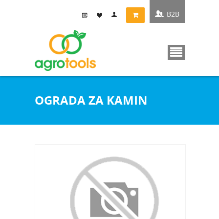
B2B
OGRADA ZA KAMIN