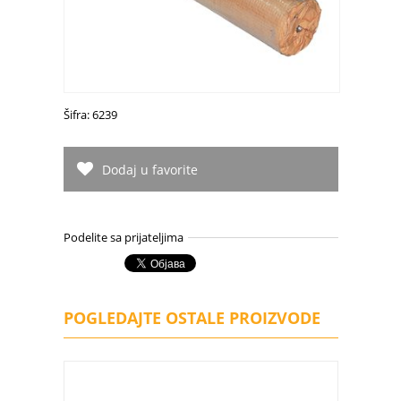
Šifra: 6239
Dodaj u favorite
Podelite sa prijateljima
POGLEDAJTE OSTALE PROIZVODE