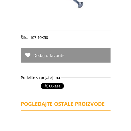
Šifra: 107-10X50
Dodaj u favorite
Podelite sa prijateljima
POGLEDAJTE OSTALE PROIZVODE