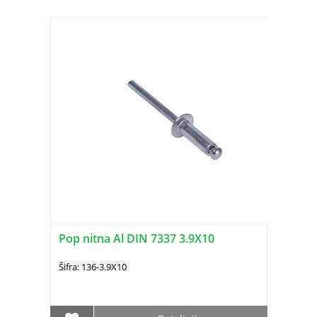
Pop nitna Al DIN 7337 3.9X10
Šifra: 136-3.9X10