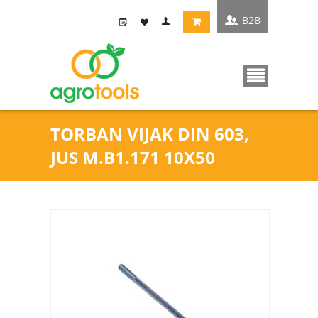
B2B
TORBAN VIJAK DIN 603,
JUS M.B1.171 10X50